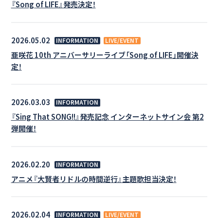
『Song of LIFE』発売決定！
2026.05.02
INFORMATION
LIVE/EVENT
亜咲花 10th アニバーサリーライブ「Song of LIFE」開催決
定！
2026.03.03
INFORMATION
『Sing That SONG!!』発売記念 インターネットサイン会 第2
弾開催！
2026.02.20
INFORMATION
アニメ『大賢者リドルの時間逆行』主題歌担当決定！
2026.02.04
INFORMATION
LIVE/EVENT