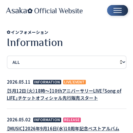
インフォメーション
Information
2026.05.11
INFORMATION
LIVE/EVENT
【5月12日（火）18時～】10thアニバーサリーLIVE「Song of
LIFE」チケットオフィシャル先行販売スタート
2026.05.02
INFORMATION
RELEASE
【MUSIC】2026年9月16日(水)10周年記念ベストアルバム