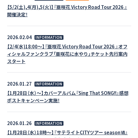
【5/2(土),4(月),5(火)】『亜咲花 Victory Road Tour 2026 』
開催決定！
2026.02.04
INFORMATION
【2/4(水)18:00～】『亜咲花 Victory Road Tour 2026 』オフ
ィシャルファンクラブ「亜咲花に水やり」チケット先行案内
スタート
2026.01.27
INFORMATION
【1月28日（水）～】カバーアルバム『Sing That SONG!!』感想
ポストキャンペーン実施！
2026.01.26
INFORMATION
【1月28日（水）18時～】『サテライトCITYツアー seasonⅦ』