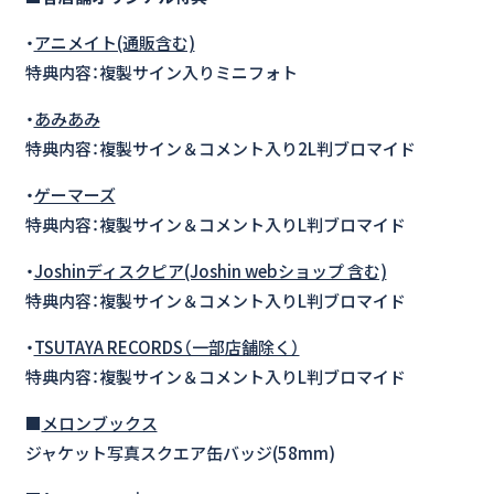
・
アニメイト(通販含む)
特典内容：複製サイン入りミニフォト
・
あみあみ
特典内容：複製サイン＆コメント入り2L判ブロマイド
・
ゲーマーズ
特典内容：複製サイン＆コメント入りL判ブロマイド
・
Joshinディスクピア(Joshin webショップ 含む)
特典内容：複製サイン＆コメント入りL判ブロマイド
・
TSUTAYA RECORDS（一部店舗除く）
特典内容：複製サイン＆コメント入りL判ブロマイド
■
メロンブックス
ジャケット写真スクエア缶バッジ(58mm)