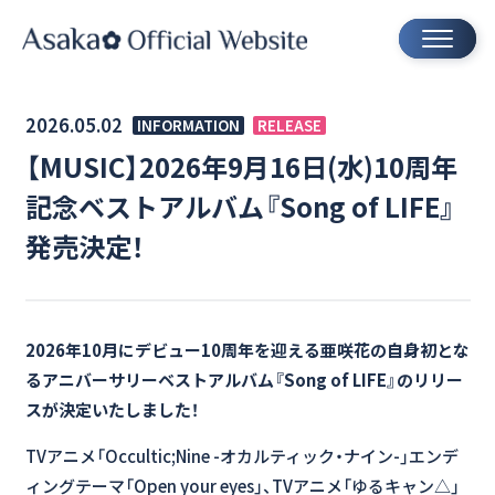
2026.05.02
INFORMATION
RELEASE
【MUSIC】2026年9月16日(水)10周年
記念ベストアルバム『Song of LIFE』
発売決定！
2026年10月にデビュー10周年を迎える亜咲花の自身初とな
るアニバーサリーベストアルバム『Song of LIFE』のリリー
スが決定いたしました！
TVアニメ「Occultic;Nine -オカルティック・ナイン-」エンデ
ィングテーマ「Open your eyes」、TVアニメ「ゆるキャン△」