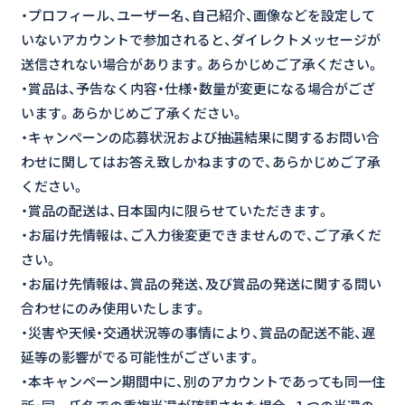
・プロフィール、ユーザー名、自己紹介、画像などを設定して
いないアカウントで参加されると、ダイレクトメッセージが
送信されない場合があります。あらかじめご了承ください。
・賞品は、予告なく内容・仕様・数量が変更になる場合がござ
います。あらかじめご了承ください。
・キャンペーンの応募状況および抽選結果に関するお問い合
わせに関してはお答え致しかねますので、あらかじめご了承
ください。
・賞品の配送は、日本国内に限らせていただきます。
・お届け先情報は、ご入力後変更できませんので、ご了承くだ
さい。
・お届け先情報は、賞品の発送、及び賞品の発送に関する問い
合わせにのみ使用いたします。
・災害や天候・交通状況等の事情により、賞品の配送不能、遅
延等の影響がでる可能性がございます。
・本キャンペーン期間中に、別のアカウントであっても同一住