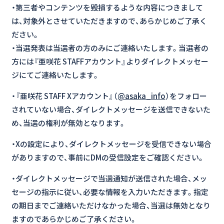
・第三者やコンテンツを毀損するような内容につきまして
は、対象外とさせていただきますので、あらかじめご了承く
ださい。
・当選発表は当選者の方のみにご連絡いたします。当選者の
方には『亜咲花 STAFFアカウント』よりダイレクトメッセー
ジにてご連絡いたします。
・『亜咲花 STAFF Xアカウント』（
@asaka_info
）をフォロー
されていない場合、ダイレクトメッセージを送信できないた
め、当選の権利が無効となります。
・Xの設定により、ダイレクトメッセージを受信できない場合
がありますので、事前にDMの受信設定をご確認ください。
・ダイレクトメッセージで当選通知が送信された場合、メッ
セージの指示に従い、必要な情報を入力いただきます。指定
の期日までご連絡いただけなかった場合、当選は無効となり
ますのであらかじめご了承ください。