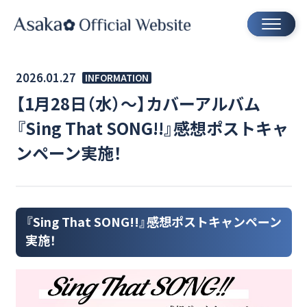
2026.01.27
INFORMATION
【1月28日（水）～】カバーアルバム
『Sing That SONG!!』感想ポストキャ
ンペーン実施！
『Sing That SONG!!』感想ポストキャンペーン
実施！