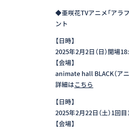
◆亜咲花TVアニメ「アラフ
ント
【日時】
2025年2月2日（日）開場18:
【会場】
animate hall BLAC
詳細は
こちら
【日時】
2025年2月22日（土）1回目1
【会場】