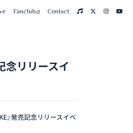
ve
Fanclub
Contact
発売記念リリースイ
 TAKE』発売記念リリースイベ