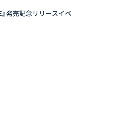
KE』発売記念リリースイベ