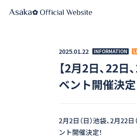
2025.01.22
INFORMATION
L
【2月2日、22日
ベント開催決定
2月2日（日）池袋、2月22日
ント開催決定！