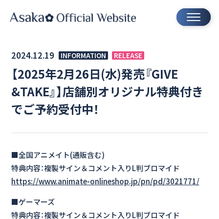
2024.12.19
INFORMATION
RELEASE
【2025年2月26日(水)発売『GIVE
&TAKE』】店舗別オリジナル特典付き
でご予約受付中！
■全国アニメイト(通販含む)
特典内容：複製サイン＆コメント入りL判ブロマイド
https://www.animate-onlineshop.jp/pn/pd/3021771/
■ゲーマーズ
特典内容：複製サイン＆コメント入りL判ブロマイド