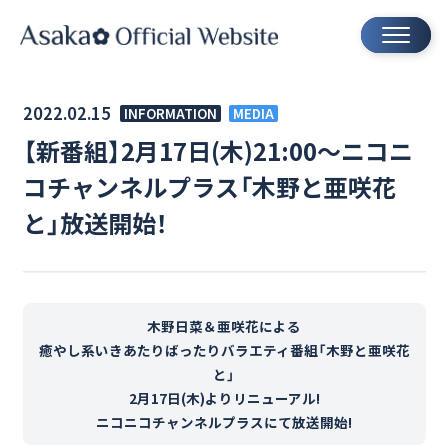
2022.02.15
INFORMATION
MEDIA
【新番組】2月17日(木)21:00～ニコニ
コチャンネルプラス「木野と亜咲花
と」放送開始！
木野日菜＆亜咲花による
癒やし系いきあたりばったりバラエティ番組「木野と亜咲花
と」
2月17日(木)よりリニューアル!
ニコニコチャンネルプラスにて放送開始!