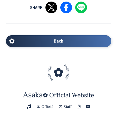
Xで共有する
Facebookで共有する
LINEで共有する
Back
Official
Staff