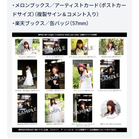
・メロンブックス／アーティストカード（ポストカー
ドサイズ）（複製サイン＆コメント入り）
・楽天ブックス／缶バッジ（57mm）