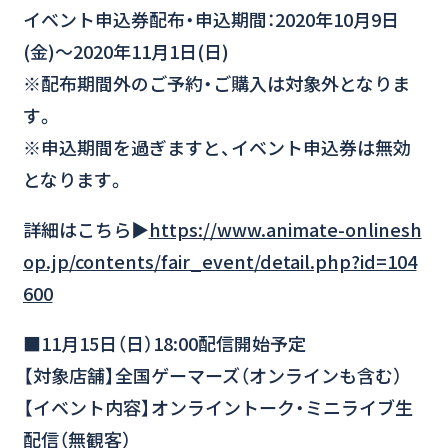
イベント申込券配布・申込期間：2020年10月9日
(金)～2020年11月1日(日)
※配布期間外のご予約・ご購入は対象外となりま
す。
※申込期間を過ぎますと、イベント申込券は無効
となります。
詳細はこちら▶
https://www.animate-onlinesh
op.jp/contents/fair_event/detail.php?id=104
600
■11月15日（日）18:00配信開始予定
【対象店舗】全国ゲーマーズ（オンラインも含む）
【イベント内容】オンライントーク・ミニライブ生
配信（無観客）