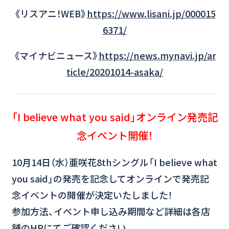
《リスアニ！WEB》
https://www.lisani.jp/000015
6371/
《マイナビニュース》
https://news.mynavi.jp/ar
ticle/20201014-asaka/
「I believe what you said」オンライン発売記
念イベント開催！
10月14日（水）亜咲花8thシングル「I believe what
you said」の発売を記念してオンラインで発売記
念イベントの開催が決定いたしました！
参加方法、イベント申し込み期間など詳細は各店
舗のHPにてご確認ください。