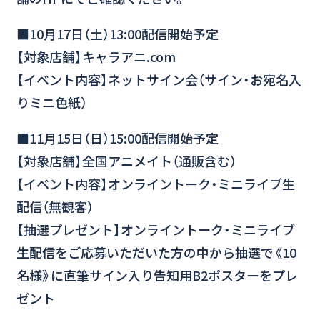
■10月17日（土）13:00配信開始予定
【対象店舗】キャラアニ.com
【イベント内容】ネットサイン会（サイン・お宛名入
りミニ色紙）
■11月15日（日）15:00配信開始予定
【対象店舗】全国アニメイト（通販含む）
【イベント内容】オンライントーク・ミニライブ生
配信（無観客）
【抽選プレゼント】オンライントーク・ミニライブ
生配信をご応募いただいた方の中から抽選で《10
名様》に直筆サイン入り告知用B2ポスターをプレ
ゼント